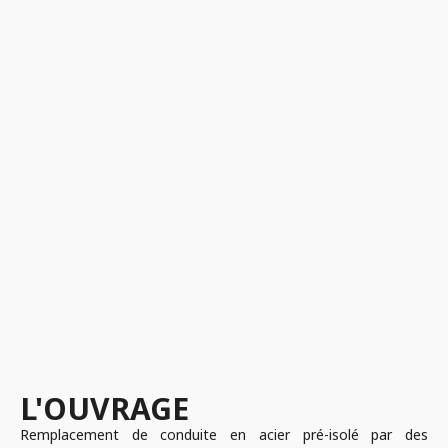
L'OUVRAGE
Remplacement de conduite en acier pré-isolé par des