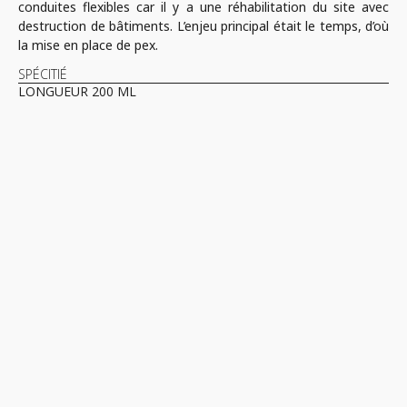
conduites flexibles car il y a une réhabilitation du site avec
destruction de bâtiments. L’enjeu principal était le temps, d’où
la mise en place de pex.
SPÉCITIÉ
LONGUEUR 200 ML