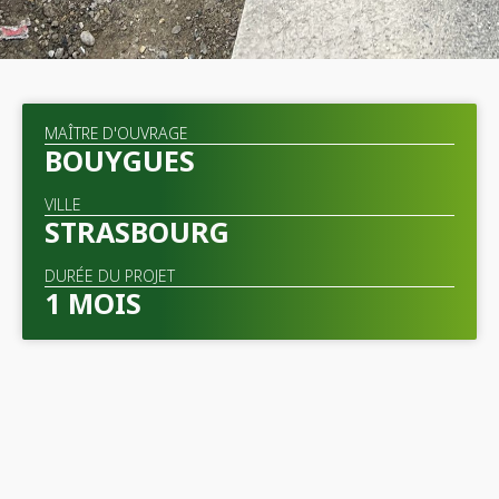
MAÎTRE D'OUVRAGE
BOUYGUES
VILLE
STRASBOURG
DURÉE DU PROJET
1 MOIS