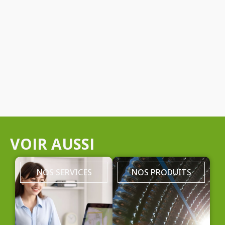
VOIR AUSSI
NOS SERVICES
NOS PRODUITS