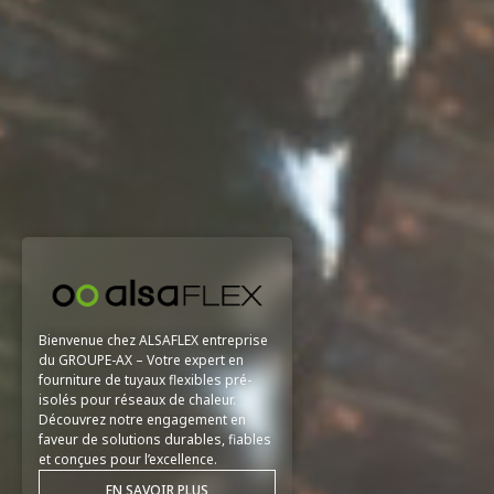
Bienvenue chez ALSAFLEX entreprise
du GROUPE-AX – Votre expert en
fourniture de tuyaux flexibles pré-
isolés pour réseaux de chaleur.
Découvrez notre engagement en
faveur de solutions durables, fiables
et conçues pour l’excellence.
EN SAVOIR PLUS