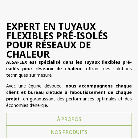
EXPERT EN TUYAUX
FLEXIBLES PRÉ-ISOLÉS
POUR RÉSEAUX DE
CHALEUR
ALSAFLEX est spécialisé dans les tuyaux flexibles pré-
isolés pour réseaux de chaleur
, offrant des solutions
techniques sur mesure.
Avec une équipe dévouée,
nous accompagnons chaque
client et bureau d’étude à l’aboutissement de chaque
projet
, en garantissant des performances optimales et des
économies d’énergie.
À PROPOS
NOS PRODUITS