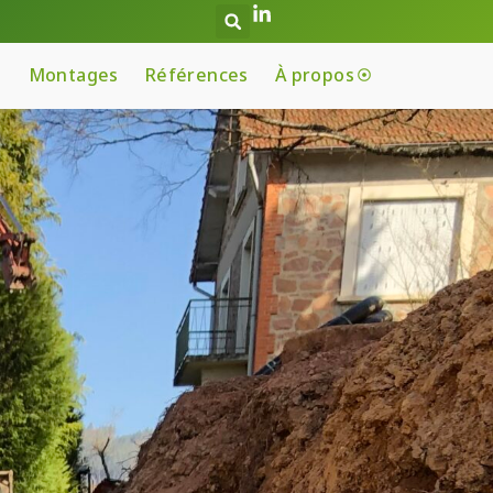
Montages
Références
À propos